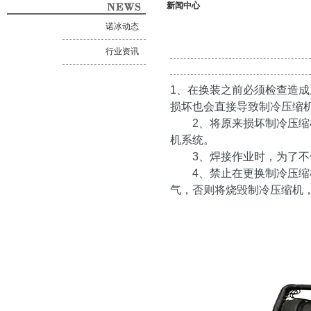
新闻中心
诺冰动态
行业资讯
1、在换装之前必须检查造成
损坏也会直接导致制冷压缩
2、将原来损坏制冷压缩机
机系统。
3、焊接作业时，为了不
4、禁止在更换制冷压缩
气，否则将烧毁制冷压缩机