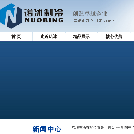
首 页
走近诺冰
精品展示
核心优势
您现在所在的位置是：
首页
>> 新闻中