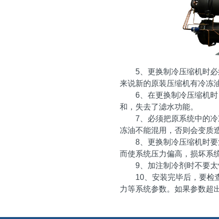
5、更换制冷压缩机时必
来说新的原装压缩机有冷冻
6、在更换制冷压缩机时
和，失去了滤水功能。
7、必须把原系统中的冷冻
冻油不能混用，否则会变质
8、更换制冷压缩机时要注
而使系统压力偏高，损坏系
9、加注
制冷剂
时不要太
10、安装完毕后，要检查
力等系统参数。如果参数超