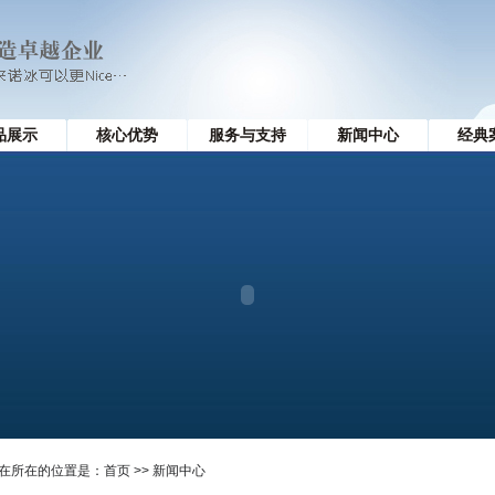
品展示
核心优势
服务与支持
新闻中心
经典
在所在的位置是：
首页
>> 新闻中心