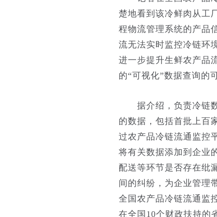
楚地看到该冷鲜肉从工
程物流管理系统的产品
流无法实时监控冷链环
进一步提升生鲜农产品
的“可视化”数据查询的
据介绍，负责冷链数据
的数据，包括首批上百
过农产品冷链流通监控
将有关数据添加到企业
配送等环节是否存在纰
间的纠纷，为企业管理
全国农产品冷链流通监
在全国10个财政扶持的