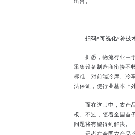
出台。
扫码“可视化”补技
据悉，物流行业由于缺
采集设备制造商衔接不
标准，对前端冷库、冷
法保证，使行业基本上
而在这其中，农产品冷
板。不过，随着全国首例
问题将有望得到解决。
记者在全国农产品冷链