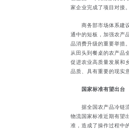
家企业完成了项目对接
商务部市场体系建设司
通中的短板，加强农产
品消费升级的重要举措
从田头到餐桌的农产品
促进农业高质量发展和
品质、具有重要的现实
国家标准有望出台
据全国农产品冷链流通
物流国家标准近期有望
准，造成了操作过程中的