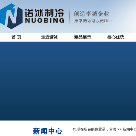
首 页
走近诺冰
精品展示
核心优势
您现在所在的位置是：
首页
>> 新闻中