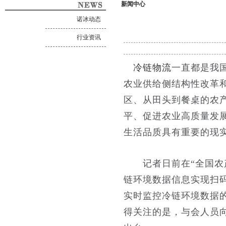
新闻中心
诺冰动态
行业资讯
冷链物流
一直都是我
农业供给侧结构性改革
区、从田头到餐桌的农
平、促进农业高质量发
生活品质具有重要的现
记者日前在“全国农产
链环境数据信息实现扫码
实时监控冷链环境数据
得关注的是，与会人员