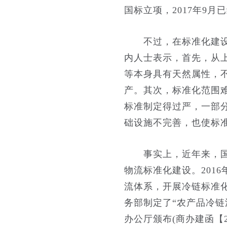
国标立项，2017年9
不过，在标准化建设的
内人士表示，首先，从
等本身具有天然属性，
产。其次，标准化范围
标准制定得过严，一部
础设施不完善，也使标
事实上，近年来，国家
物流标准化建设。201
流体系，开展冷链标准化
务部制定了“农产品冷链流
办公厅颁布(商办建函【2