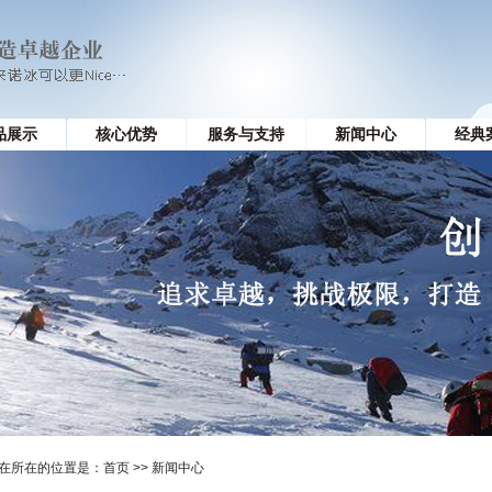
品展示
核心优势
服务与支持
新闻中心
经典
在所在的位置是：
首页
>> 新闻中心