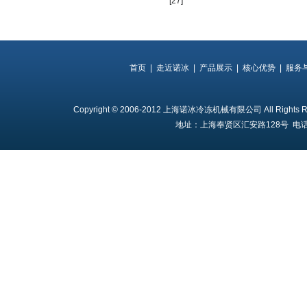
[27]
首页
|
走近诺冰
|
产品展示
|
核心优势
|
服务
Copyright © 2006-2012 上海诺冰冷冻机械有限公司 All Rights 
地址：上海奉贤区汇安路128号 电话：18