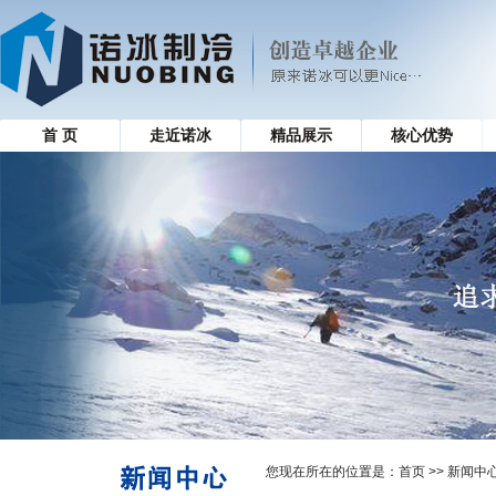
首 页
走近诺冰
精品展示
核心优势
您现在所在的位置是：
首页
>> 新闻中