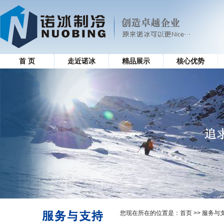
首 页
走近诺冰
精品展示
核心优势
您现在所在的位置是：
首页
>> 服务与